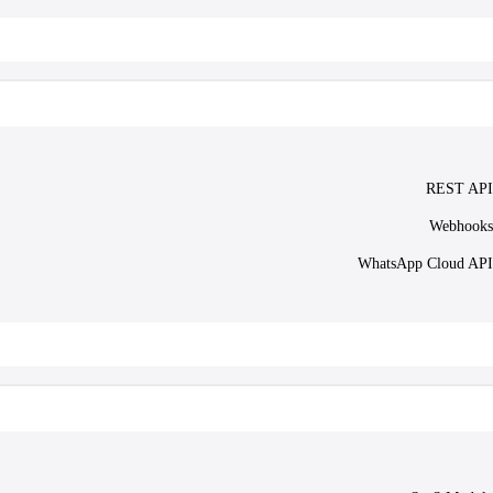
REST API
Webhooks
WhatsApp Cloud API