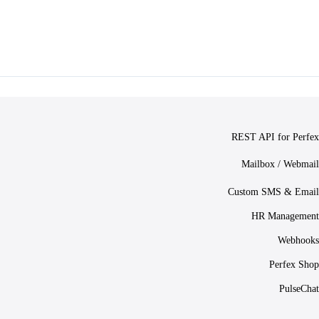
REST API for Perfex
Mailbox / Webmail
Custom SMS & Email
HR Management
Webhooks
Perfex Shop
PulseChat