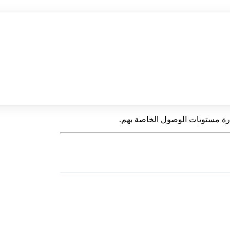
ارة مستويات الوصول الخاصة بهم.