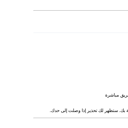
 بك. ستظهر لك تحذير إذا وصلت إلى حدك.