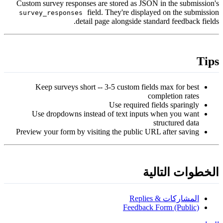
Custom survey responses are stored as JSON in the submission'
field. They're displayed on the submissio
survey_responses
detail page alongside standard feedback fields
Tip
Keep surveys short -- 3-5 custom fields max for best
completion rates
Use required fields sparingly
Use dropdowns instead of text inputs when you want
structured data
Preview your form by visiting the public URL after saving
لخطوات التالية
المشاركات & Replies
Feedback Form (Public)