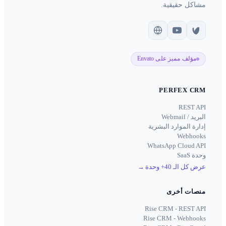
مشاكل حقيقية.
مؤلف مميز على Envato
PERFEX CRM
REST API
البريد / Webmail
إدارة الموارد البشرية
Webhooks
WhatsApp Cloud API
وحدة SaaS
عرض كل الـ 40+ وحدة
→
منصات أخرى
Rise CRM - REST API
Rise CRM - Webhooks