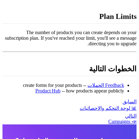
Plan Limit
The number of products you can create depends on you
subscription plan. If you've reached your limit, you'll see a messag
directing you to upgrade
لخطوات التالية
Feedback الحملات
-- create forms for your products
Product Hub
-- how products appear publicly
لسابق
 لوحة التحكم والإحصائيات
لتالي
📣 Campai