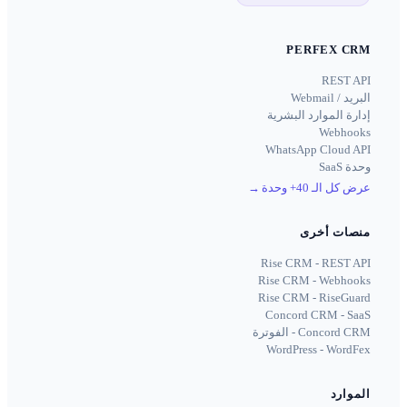
PERFEX CRM
REST API
البريد / Webmail
إدارة الموارد البشرية
Webhooks
WhatsApp Cloud API
وحدة SaaS
عرض كل الـ 40+ وحدة
→
منصات أخرى
Rise CRM - REST API
Rise CRM - Webhooks
Rise CRM - RiseGuard
Concord CRM - SaaS
Concord CRM - الفوترة
WordPress - WordFex
الموارد