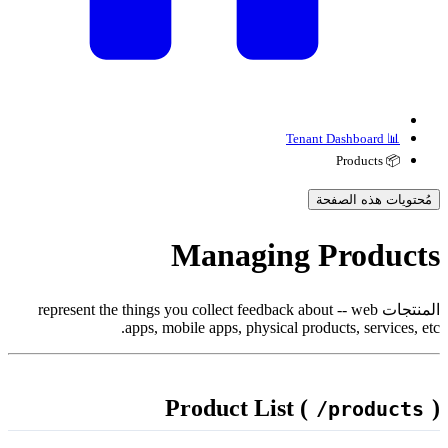
📊 Tenant Dashboard
📦 Products
مُحتويات هذه الصفحة
Managing Product
المنتجات represent the things you collect feedback about -- web
apps, mobile apps, physical products, services, etc
Product List (
/products