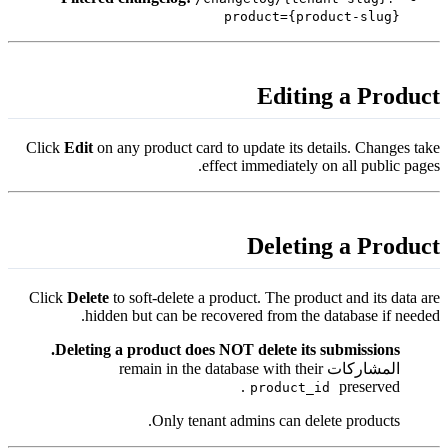
product={product-slug}
Editing a Produc
Click
Edit
on any product card to update its details. Changes tak
effect immediately on all public pages
Deleting a Produc
Click
Delete
to soft-delete a product. The product and its data ar
hidden but can be recovered from the database if needed
Deleting a product does NOT delete its submissions.
المشاركات remain in the database with their
preserved.
product_id
Only tenant admins can delete products.