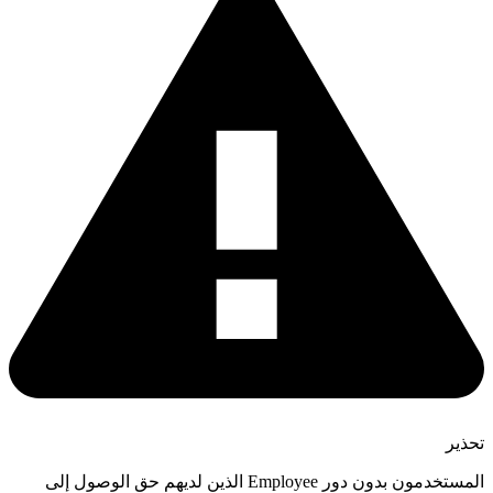
حذير
المستخدمون بدون دور Employee الذين لديهم حق الوصول إلى