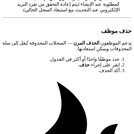
كمطلوبة عند الإنشاء (يتم إعادة التحقق من تفرد البريد
الإلكتروني عند التحديث مع استبعاد السجل الحالي).
ذف موظف
دعم الموظفون
الحذف المرن
— السجلات المحذوفة تُنقل إلى سلة
لمحذوفات ويمكن استعادتها.
حدد موظفًا واحدًا أو أكثر في الجدول.
انقر على إجراء
حذف
.
أكد الحذف.