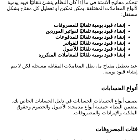
تحكم مفاتيح الأتمتة في ما إذا كان النظام ينشئ تلقائيًا قيود يومية
أنواع المعاملات المختلفة. يمكن تمكين أو تعطيل كل مفتاح بشكل
ستقل:
إنشاء قيود يومية تلقائيًا للمصروفات
إنشاء قيود يومية تلقائيًا لفواتير الموردين
إنشاء قيود يومية تلقائيًا للمدفوعات
إنشاء قيود يومية تلقائيًا للفواتير
إنشاء قيود يومية تلقائيًا للأصول
إنشاء قيود يومية تلقائيًا للمعاملات المتكررة
ند تعطيل مفتاح ما، تظل المعاملات المقابلة مسجلة لكن لا يتم
نشاء قيود يومية.
نواع الحسابات
صنف أنواع الحسابات الحسابات في دليل الحسابات الخاص بك.
تضمن النظام خمسة أنواع مدمجة: الأصول والخصوم وحقوق
لملكية والإيرادات والمصروفات.
ئات المصروفات