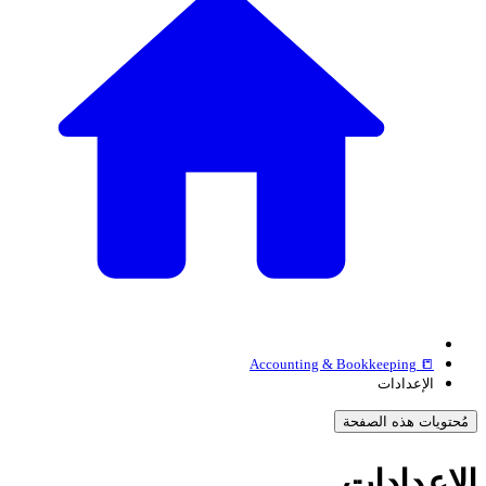
📒 Accounting & Bookkeeping
الإعدادات
مُحتويات هذه الصفحة
لإعدادات